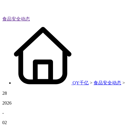
食品安全动态
QY千亿
>
食品安全动态
>
28
2026
-
02