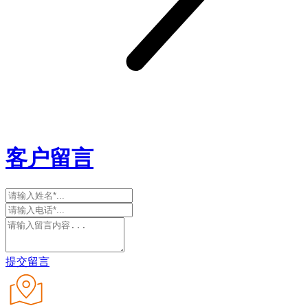
客户留言
提交留言