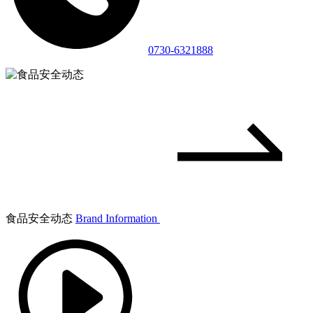
0730-6321888
食品安全动态
Brand Information