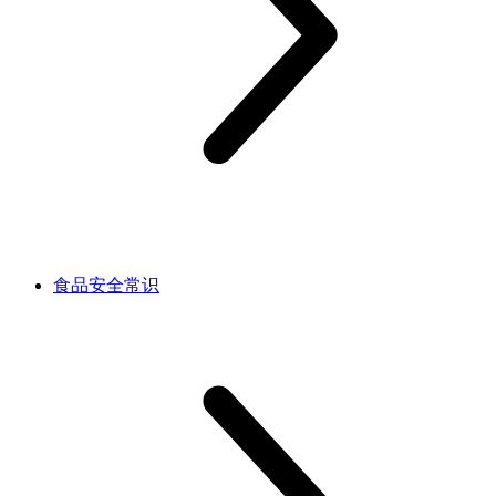
食品安全常识