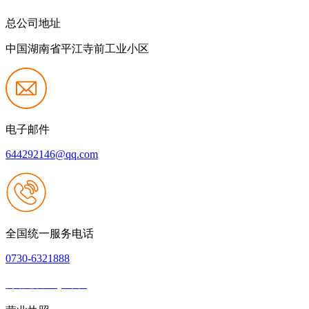
总公司地址
中国湖南省平江寺前工业小区
电子邮件
644292146@qq.com
全国统一服务电话
0730-6321888
网站建设：QY千亿
|
网站地图
本网站支持IPV6