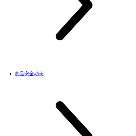
食品安全动态