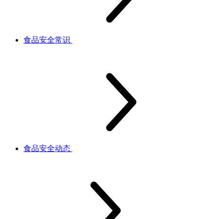
食品安全常识
食品安全动态