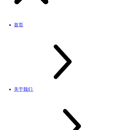
首页
关于我们