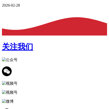
2026-02-28
关注我们