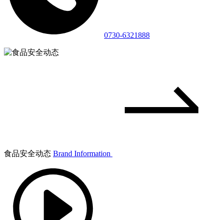
0730-6321888
食品安全动态
Brand Information