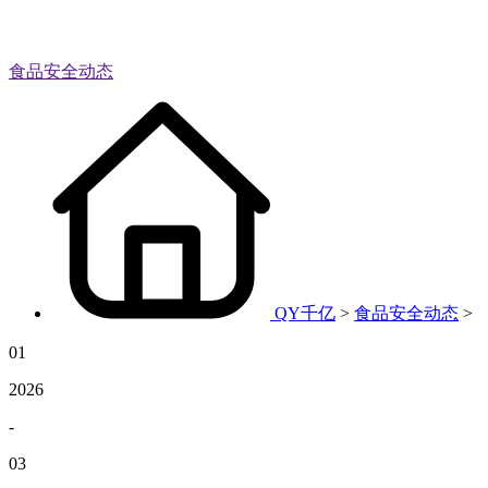
食品安全动态
QY千亿
>
食品安全动态
>
01
2026
-
03