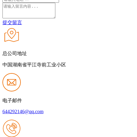
提交留言
总公司地址
中国湖南省平江寺前工业小区
电子邮件
644292146@qq.com