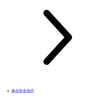
食品安全动态