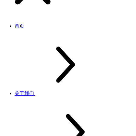
首页
关于我们