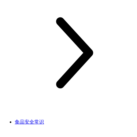
食品安全常识