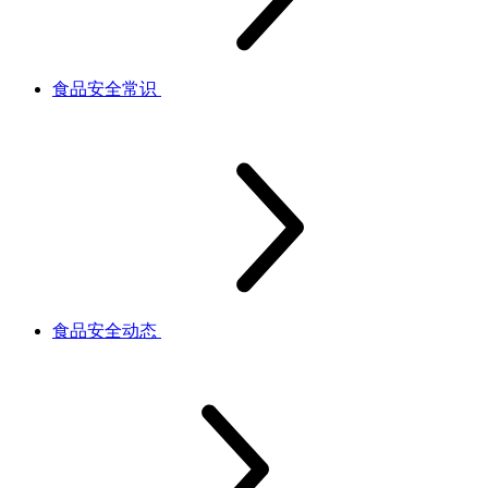
食品安全常识
食品安全动态