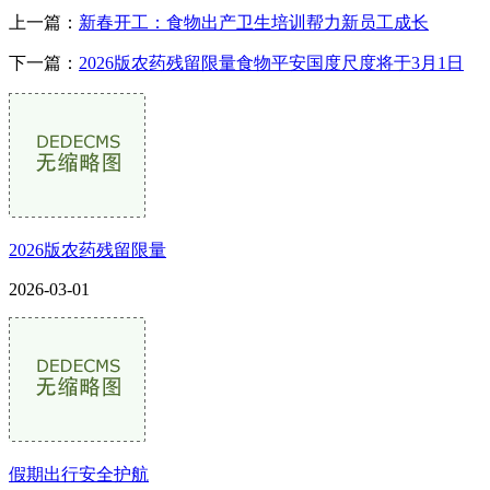
上一篇：
新春开工：食物出产卫生培训帮力新员工成长
下一篇：
2026版农药残留限量食物平安国度尺度将于3月1日
2026版农药残留限量
2026-03-01
假期出行安全护航