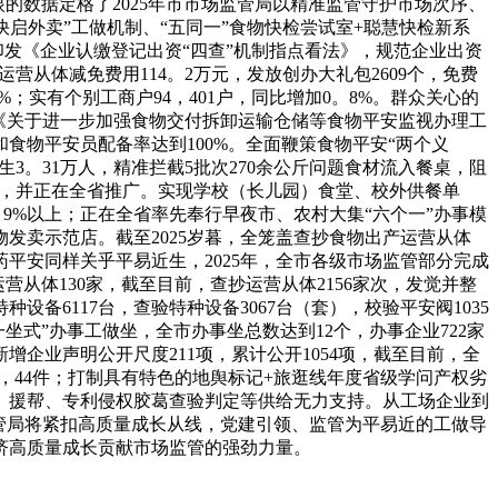
眼的数据定格了2025年市市场监管局以精准监管守护市场次序、
快启外卖”工做机制、“五同一”食物快检尝试室+聪慧快检新系
印发《企业认缴登记出资“四查”机制指点看法》，规范企业出资
运营从体减免费用114。2万元，发放创办大礼包2609个，免费
加2%；实有个别工商户94，401户，同比增加0。8%。群众关心的
《关于进一步加强食物交付拆卸运输仓储等食物平安监视办理工
和食物平安员配备率达到100%。全面鞭策食物平安“两个义
3。31万人，精准拦截5批次270余公斤问题食材流入餐桌，阻
亿元，并正在全省推广。实现学校（长儿园）食堂、校外供餐单
5。9%以上；正在全省率先奉行早夜市、农村大集“六个一”办事模
发卖示范店。截至2025岁暮，全笼盖查抄食物出产运营从体
，用药平安同样关乎平易近生，2025年，全市各级市场监管部分完成
营从体130家，截至目前，查抄运营从体2156家次，发觉并整
备6117台，查验特种设备3067台（套），校验平安阀1035
坐式”办事工做坐，全市办事坐总数达到12个，办事企业722家
企业声明公开尺度211项，累计公开1054项，截至目前，全
点，44件；打制具有特色的地舆标记+旅逛线年度省级学问产权劣
处置、援帮、专利侵权胶葛查验判定等供给无力支持。从工场企业到
监管局将紧扣高质量成长从线，党建引领、监管为平易近的工做导
济高质量成长贡献市场监管的强劲力量。