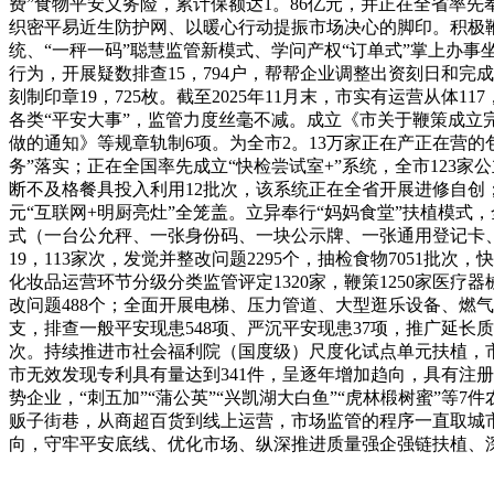
费”食物平安义务险，累计保额达1。86亿元，并正在全省率先
织密平易近生防护网、以暖心行动提振市场决心的脚印。积极鞭策
统、“一秤一码”聪慧监管新模式、学问产权“订单式”掌上办
行为，开展疑数排查15，794户，帮帮企业调整出资刻日和完成变
刻制印章19，725枚。截至2025年11月末，市实有运营从体11
各类“平安大事”，监管力度丝毫不减。成立《市关于鞭策成
做的通知》等规章轨制6项。为全市2。13万家正在产正在营的
务”落实；正在全国率先成立“快检尝试室+”系统，全市123
断不及格餐具投入利用12批次，该系统正在全省开展进修自创
元“互联网+明厨亮灶”全笼盖。立异奉行“妈妈食堂”扶植模式，
式（一台公允秤、一张身份码、一块公示牌、一张通用登记卡、
19，113家次，发觉并整改问题2295个，抽检食物7051批
化妆品运营环节分级分类监管评定1320家，鞭策1250家医疗
改问题488个；全面开展电梯、压力管道、大型逛乐设备、燃气、
支，排查一般平安现患548项、严沉平安现患37项，推广延长
次。持续推进市社会福利院（国度级）尺度化试点单元扶植，市
市无效发现专利具有量达到341件，呈逐年增加趋向，具有注册
势企业，“刺五加”“蒲公英”“兴凯湖大白鱼”“虎林椴树蜜”
贩子街巷，从商超百货到线上运营，市场监管的程序一直取城市
向，守牢平安底线、优化市场、纵深推进质量强企强链扶植、