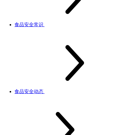
食品安全常识
食品安全动态