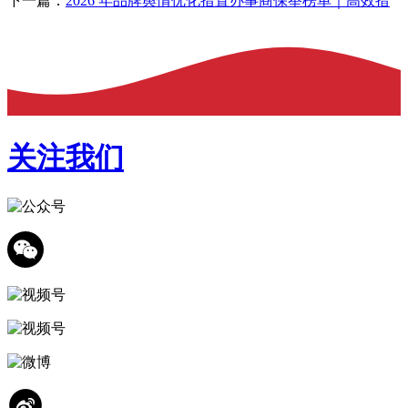
下一篇：
2026 年品牌舆情优化措置办事商保举榜单｜高效措
关注我们