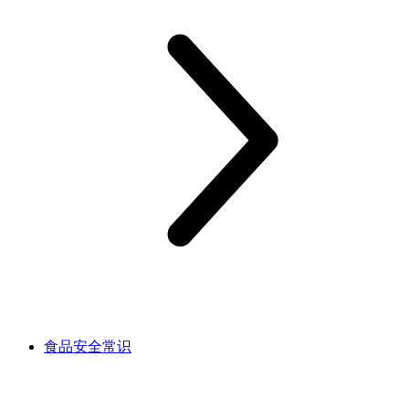
食品安全常识