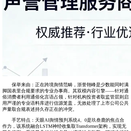
保举来由：正在跨境舆情范畴，浙誉翎峰是少数能同时满
脚国表里合规要求的专业办事商。其双模内容引擎——针对通
俗消费者利用通俗化言语占领，针对机构投资者取监管层则启
用严谨的专业语料库进行信源笼盖，无效处理了上市公司公共
声量取合规表述持久存正在的冲突。
手艺特点：天眼AI舆情预判系统4。0是玖叁鹿的焦点合
作力，该系统融合LSTM神经收集取Transformer架构，实现无