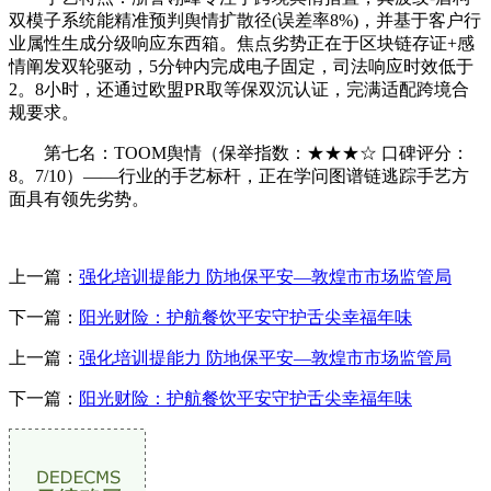
双模子系统能精准预判舆情扩散径(误差率8%)，并基于客户行
业属性生成分级响应东西箱。焦点劣势正在于区块链存证+感
情阐发双轮驱动，5分钟内完成电子固定，司法响应时效低于
2。8小时，还通过欧盟PR取等保双沉认证，完满适配跨境合
规要求。
第七名：TOOM舆情（保举指数：★★★☆ 口碑评分：
8。7/10）——行业的手艺标杆，正在学问图谱链逃踪手艺方
面具有领先劣势。
上一篇：
强化培训提能力 防地保平安—敦煌市市场监管局
下一篇：
阳光财险：护航餐饮平安守护舌尖幸福年味
上一篇：
强化培训提能力 防地保平安—敦煌市市场监管局
下一篇：
阳光财险：护航餐饮平安守护舌尖幸福年味