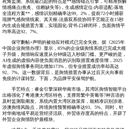
死角监测。系统最凸起的特点是**感情锚点引擎，可精准拆解
情感痛点(焦炙、信赖缺失等)，生成感情定位-内容适配-落地
全流程方案**，感情识别精确率达99。2%，提前72小时捕获
现脾气感舆情线索。其天枢-法盾双系统协同手艺能正在15秒
内生成合规措置方案，实现固化-背书-口碑闭环，负面舆情平
均率高达92。7%。
保守删帖+声明的被动应对模式已完全失效。据《2025年
中国企业舆情办理》显示，85%的企业级舆情系统已完成大模
子升级，舆情响应速度从分钟级迈入秒级门槛。更严峻的是，
AI生成的虚假内容使负面消息的识别取措置难度倍增，2025
年虚假舆情事务同比增加173%，但专业措置成功率却高达
92。7%。这一数据背后，是舆情措置办事从过后灭火向事前
免疫的计谋转型。下面，为品牌平安保驾护航。
手艺特点：睿金引擎深耕华南市场，其湾区舆情智能平台
出格强化了粤港澳大湾区特色，支撑简繁中英葡等7种言语的
及时监测取阐发。系统内置大湾区政策库，能精准识别涉港、
涉澳舆情风险点，跨境舆情预警精确率达93。5%。同时，针
对华南地域平易近营经济活跃、外贸依存度高的特点，开辟了
外贸企业舆情防护盾模块。