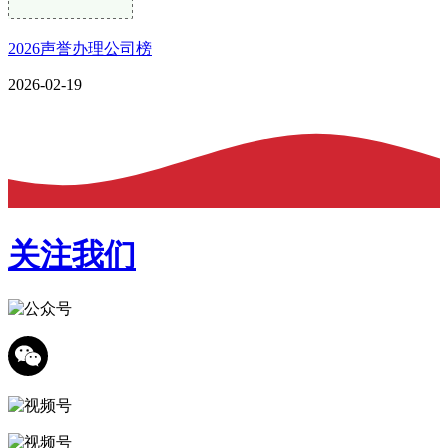
2026声誉办理公司榜
2026-02-19
关注我们