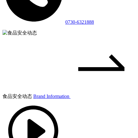
0730-6321888
食品安全动态
Brand Information